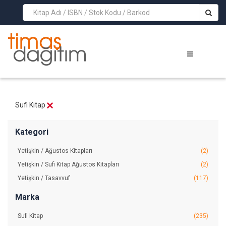
>
Sufi Kitap
Kategori
Yetişkin / Ağustos Kitapları
(2)
Yetişkin / Sufi Kitap Ağustos Kitapları
(2)
Yetişkin / Tasavvuf
(117)
Marka
Sufi Kitap
(235)