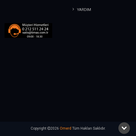
YARDIM
Copyright
2026
Omerd
Tüm Hakları Saklıdır.