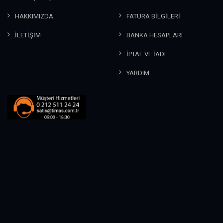
HAKKIMIZDA
FATURA BİLGİLERİ
İLETİŞİM
BANKA HESAPLARI
İPTAL VE İADE
YARDIM