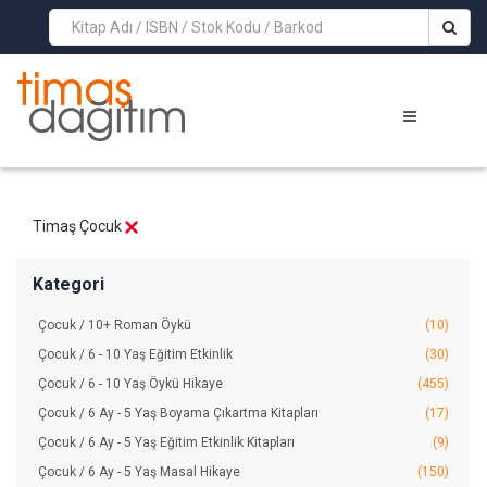
>
Timaş Çocuk
Kategori
Çocuk / 10+ Roman Öykü
(10)
Çocuk / 6 - 10 Yaş Eğitim Etkinlik
(30)
Çocuk / 6 - 10 Yaş Öykü Hikaye
(455)
Çocuk / 6 Ay - 5 Yaş Boyama Çıkartma Kitapları
(17)
Çocuk / 6 Ay - 5 Yaş Eğitim Etkinlik Kitapları
(9)
Çocuk / 6 Ay - 5 Yaş Masal Hikaye
(150)