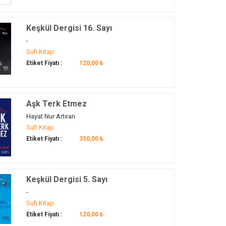
Keşkül Dergisi 16. Sayı
-
Sufi Kitap
Etiket Fiyatı :
120,00 ₺
Aşk Terk Etmez
Hayat Nur Artıran
Sufi Kitap
Etiket Fiyatı :
350,00 ₺
Keşkül Dergisi 5. Sayı
-
Sufi Kitap
Etiket Fiyatı :
120,00 ₺