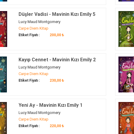
Düşler Vadisi - Mavinin Kızı Emily 5
Lucy Maud Montgomery
Carpe Diem Kitap
Etiket Fiyatı :
200,00 ₺
Kayıp Cennet - Mavinin Kızı Emily 2
Lucy Maud Montgomery
Carpe Diem Kitap
Etiket Fiyatı :
230,00 ₺
Yeni Ay - Mavinin Kızı Emily 1
Lucy Maud Montgomery
Carpe Diem Kitap
Etiket Fiyatı :
220,00 ₺