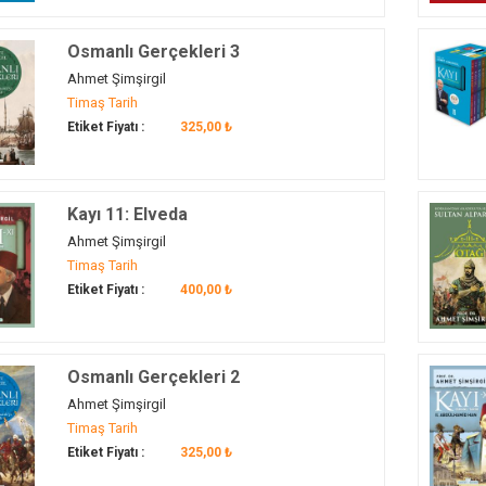
Osmanlı Gerçekleri 3
Ahmet Şimşirgil
Timaş Tarih
Etiket Fiyatı :
325,00 ₺
Kayı 11: Elveda
Ahmet Şimşirgil
Timaş Tarih
Etiket Fiyatı :
400,00 ₺
Osmanlı Gerçekleri 2
Ahmet Şimşirgil
Timaş Tarih
Etiket Fiyatı :
325,00 ₺