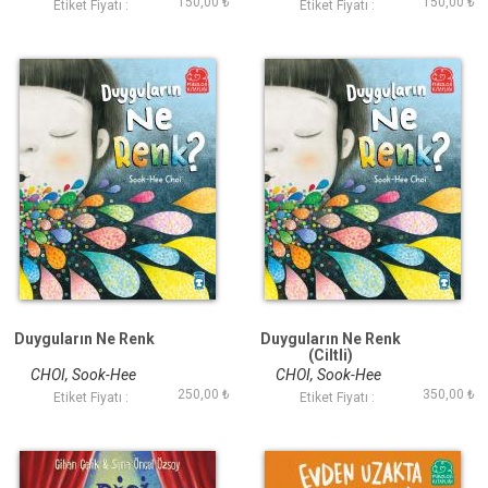
150,00 ₺
150,00 ₺
Etiket Fiyatı :
Etiket Fiyatı :
Duyguların Ne Renk
Duyguların Ne Renk
(Ciltli)
CHOI, Sook-Hee
CHOI, Sook-Hee
250,00 ₺
350,00 ₺
Etiket Fiyatı :
Etiket Fiyatı :