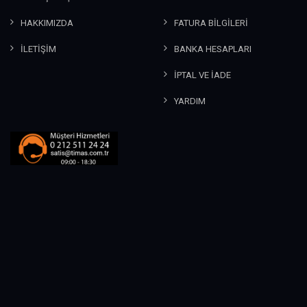
HAKKIMIZDA
FATURA BİLGİLERİ
İLETİŞİM
BANKA HESAPLARI
İPTAL VE İADE
YARDIM