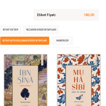
Etiket Fiyatı:
180,00
KITAP DETAYI
YAZARIN DIĞER KITAPLARI
KITAPLIKTA BULUNAN DIĞER KITAPLAR
HABERLER