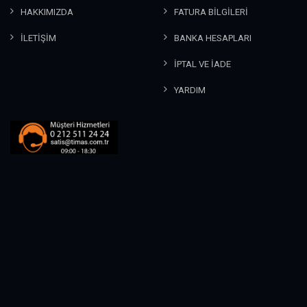
HAKKIMIZDA
FATURA BİLGİLERİ
İLETİŞİM
BANKA HESAPLARI
İPTAL VE İADE
YARDIM