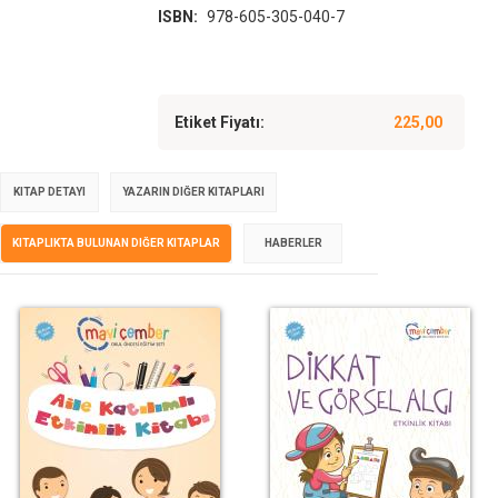
ISBN:
978-605-305-040-7
Etiket Fiyatı:
225,00
KITAP DETAYI
YAZARIN DIĞER KITAPLARI
KITAPLIKTA BULUNAN DIĞER KITAPLAR
HABERLER