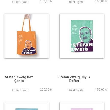
150,00 ₺
150,00 ₺
Etiket Fiyatı :
Etiket Fiyatı :
Stefan Zweig Bez
Stefan Zweig Büyük
Çanta
Defter
200,00 ₺
150,00 ₺
Etiket Fiyatı :
Etiket Fiyatı :