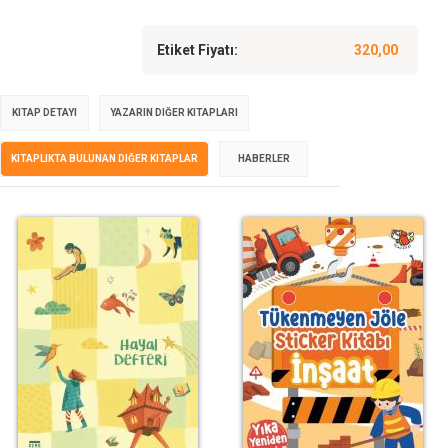
Etiket Fiyatı:
320,00
KITAP DETAYI
YAZARIN DIĞER KITAPLARI
KITAPLIKTA BULUNAN DIĞER KITAPLAR
HABERLER