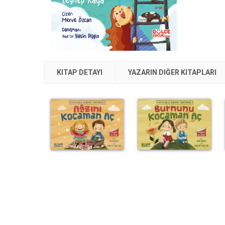
KITAP DETAYI
YAZARIN DIĞER KITAPLARI