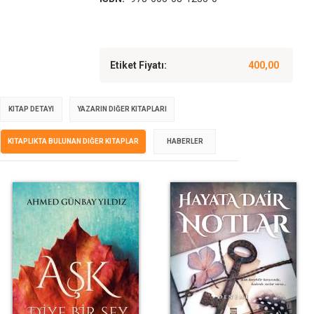
Etiket Fiyatı:
400,00
KITAP DETAYI
YAZARIN DIĞER KITAPLARI
KITAPLIKTA BULUNAN DIĞER KITAPLAR
HABERLER