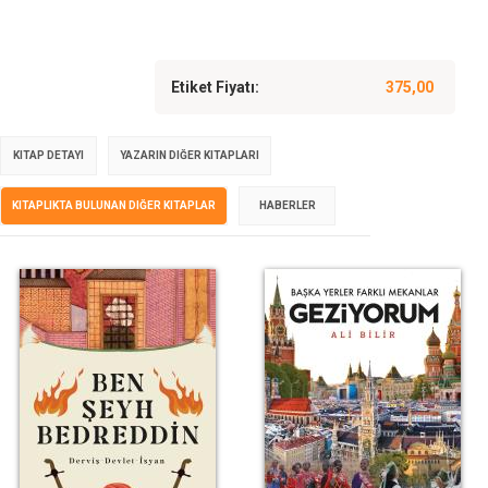
Etiket Fiyatı:
375,00
KITAP DETAYI
YAZARIN DIĞER KITAPLARI
KITAPLIKTA BULUNAN DIĞER KITAPLAR
HABERLER