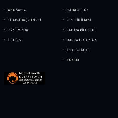
ANA SAYFA
KATALOGLAR
KİTAPÇI BAŞVURUSU
GİZLİLİK İLKESİ
HAKKIMIZDA
FATURA BİLGİLERİ
İLETİŞİM
BANKA HESAPLARI
İPTAL VE İADE
YARDIM