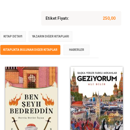
Etiket Fiyatı:
250,00
KITAP DETAYI
YAZARIN DIĞER KITAPLARI
KITAPLIKTA BULUNAN DIĞER KITAPLAR
HABERLER