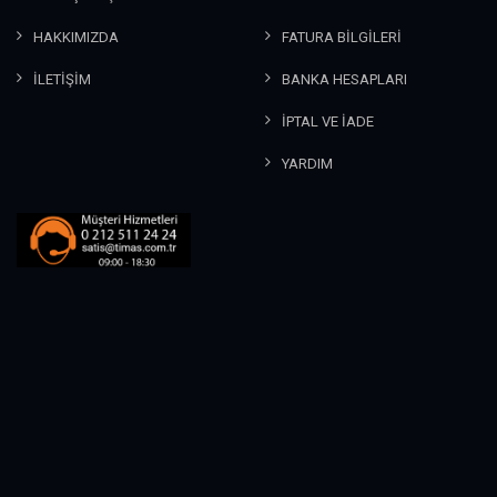
HAKKIMIZDA
FATURA BİLGİLERİ
İLETİŞİM
BANKA HESAPLARI
İPTAL VE İADE
YARDIM