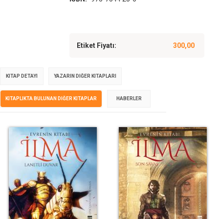
Etiket Fiyatı:
300,00
KITAP DETAYI
YAZARIN DIĞER KITAPLARI
KITAPLIKTA BULUNAN DIĞER KITAPLAR
HABERLER