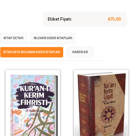
Etiket Fiyatı:
475,00
KITAP DETAYI
YAZARIN DIĞER KITAPLARI
KITAPLIKTA BULUNAN DIĞER KITAPLAR
HABERLER