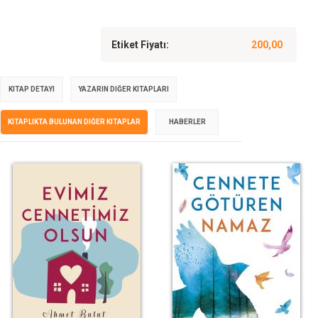
Etiket Fiyatı:
200,00
KITAP DETAYI
YAZARIN DIĞER KITAPLARI
KITAPLIKTA BULUNAN DIĞER KITAPLAR
HABERLER