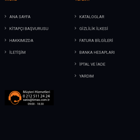
ANA SAYFA
KATALOGLAR
KİTAPÇI BAŞVURUSU
GİZLİLİK İLKESİ
HAKKIMIZDA
FATURA BİLGİLERİ
İLETİŞİM
BANKA HESAPLARI
İPTAL VE İADE
YARDIM