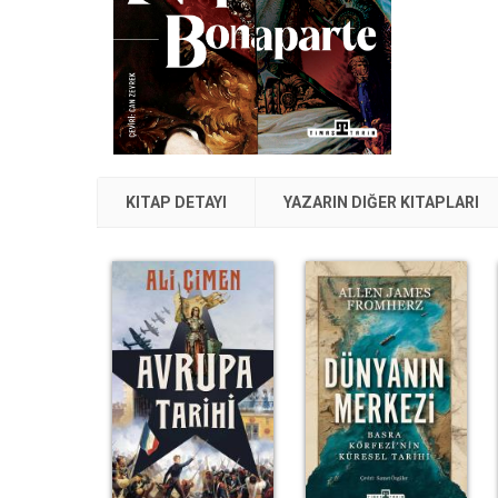
KITAP DETAYI
YAZARIN DIĞER KITAPLARI