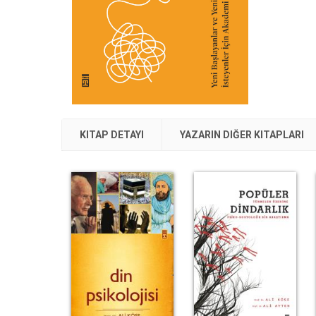
KITAP DETAYI
YAZARIN DIĞER KITAPLARI