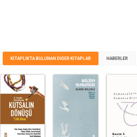
KITAPLIKTA BULUNAN DIĞER KITAPLAR
HABERLER