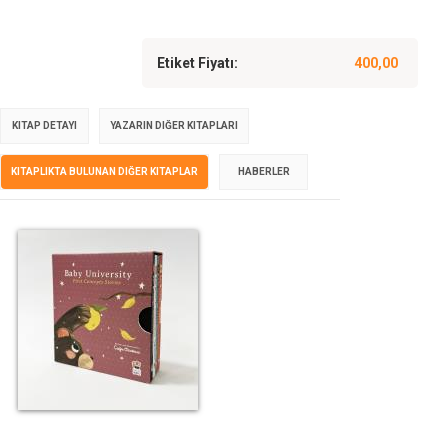
Etiket Fiyatı:
400,00
KITAP DETAYI
YAZARIN DIĞER KITAPLARI
KITAPLIKTA BULUNAN DIĞER KITAPLAR
HABERLER