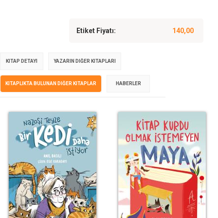
Etiket Fiyatı:
140,00
KITAP DETAYI
YAZARIN DIĞER KITAPLARI
KITAPLIKTA BULUNAN DIĞER KITAPLAR
HABERLER