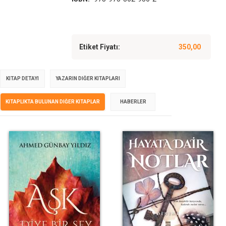
Etiket Fiyatı:
350,00
KITAP DETAYI
YAZARIN DIĞER KITAPLARI
KITAPLIKTA BULUNAN DIĞER KITAPLAR
HABERLER