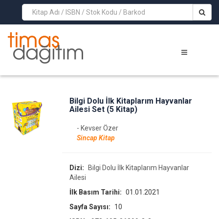
>
Bilgi Dolu İlk Kitaplarım Hayvanlar
Ailesi Set (5 Kitap)
- Kevser Özer
Sincap Kitap
Dizi:
Bilgi Dolu İlk Kitaplarım Hayvanlar
Ailesi
İlk Basım Tarihi:
01.01.2021
Sayfa Sayısı:
10