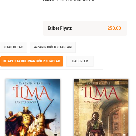
Etiket Fiyatı:
250,00
KITAP DETAYI
YAZARIN DIĞER KITAPLARI
KITAPLIKTA BULUNAN DIĞER KITAPLAR
HABERLER