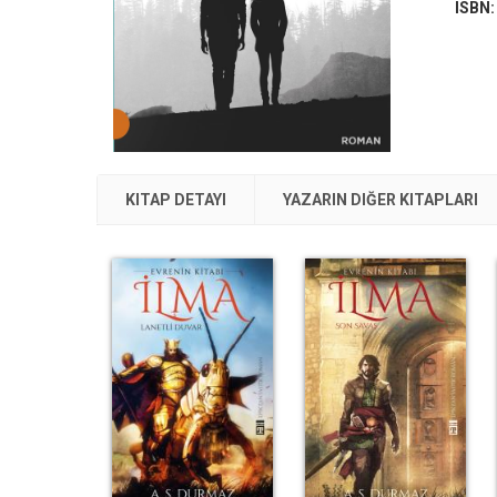
ISBN
KITAP DETAYI
YAZARIN DIĞER KITAPLARI