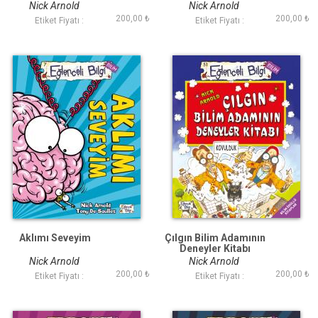
Nick Arnold
Nick Arnold
200,00 ₺
200,00 ₺
Etiket Fiyatı :
Etiket Fiyatı :
Aklımı Seveyim
Çılgın Bilim Adamının
Deneyler Kitabı
Nick Arnold
Nick Arnold
200,00 ₺
200,00 ₺
Etiket Fiyatı :
Etiket Fiyatı :