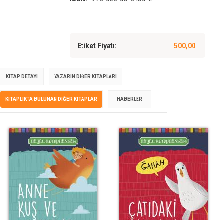
Etiket Fiyatı:
500,00
KITAP DETAYI
YAZARIN DIĞER KITAPLARI
KITAPLIKTA BULUNAN DIĞER KITAPLAR
HABERLER