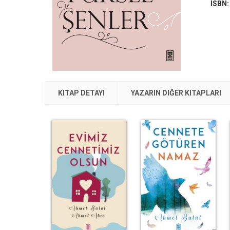
ISBN
KITAP DETAYI
YAZARIN DIĞER KITAPLARI