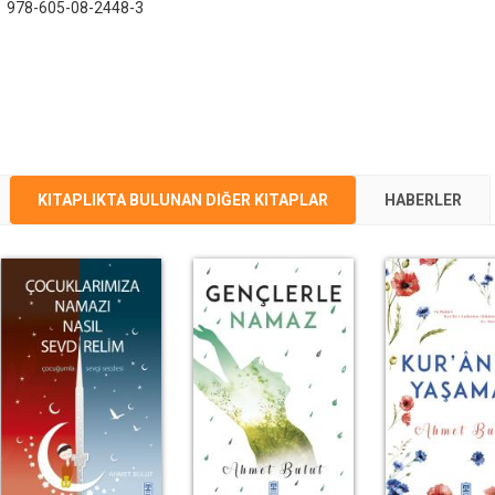
:
978-605-08-2448-3
KITAPLIKTA BULUNAN DIĞER KITAPLAR
HABERLER