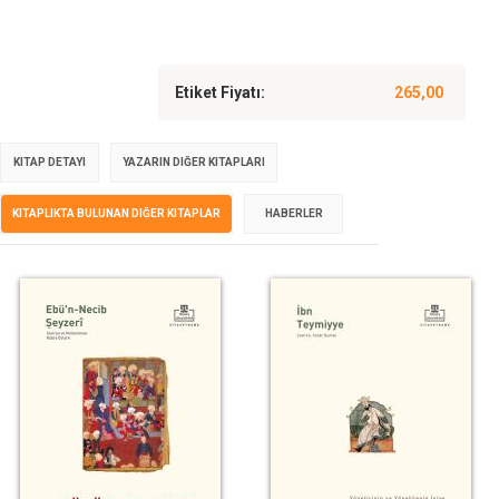
Etiket Fiyatı:
265,00
KITAP DETAYI
YAZARIN DIĞER KITAPLARI
KITAPLIKTA BULUNAN DIĞER KITAPLAR
HABERLER