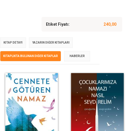
Etiket Fiyatı:
240,00
KITAP DETAYI
YAZARIN DIĞER KITAPLARI
KITAPLIKTA BULUNAN DIĞER KITAPLAR
HABERLER