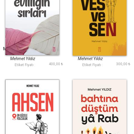
Mutlu Evliliğin Sırları
Vesvesen
Mehmet Yıldız
Mehmet Yıldız
400,00 ₺
300,00 ₺
Etiket Fiyatı :
Etiket Fiyatı :