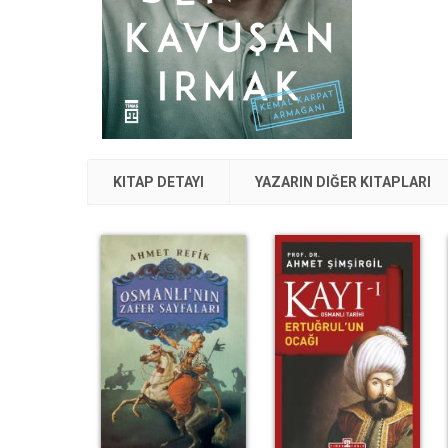
KITAP DETAYI
YAZARIN DIĞER KITAPLARI