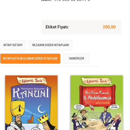
Etiket Fiyatı:
200,00
KITAP DETAYI
YAZARIN DIĞER KITAPLARI
KITAPLIKTA BULUNAN DIĞER KITAPLAR
HABERLER