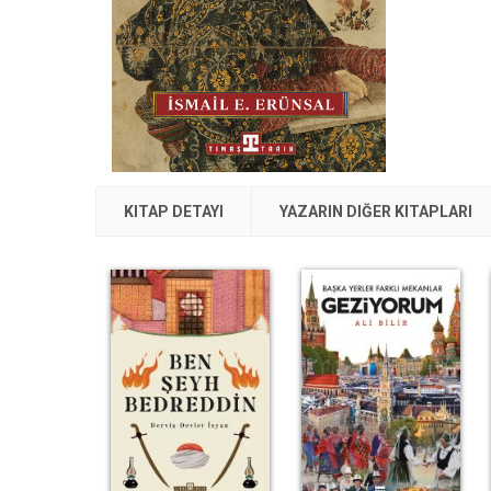
KITAP DETAYI
YAZARIN DIĞER KITAPLARI