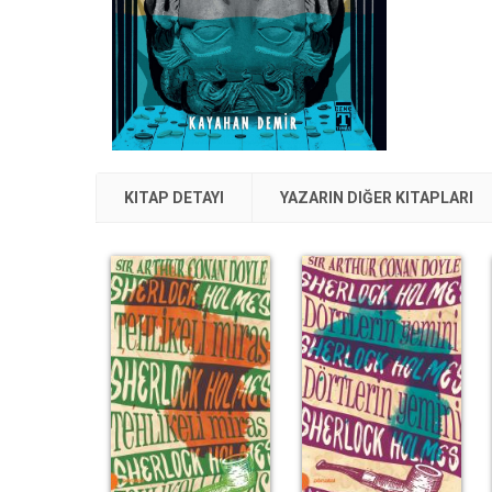
KITAP DETAYI
YAZARIN DIĞER KITAPLARI