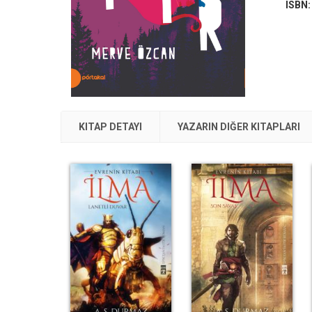
ISBN
KITAP DETAYI
YAZARIN DIĞER KITAPLARI