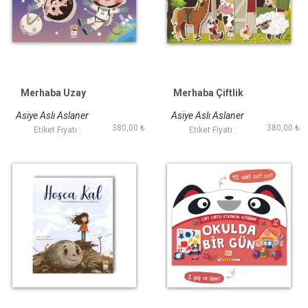
Merhaba Uzay
Merhaba Çiftlik
Asiye Aslı Aslaner
Asiye Aslı Aslaner
380,00 ₺
380,00 ₺
Etiket Fiyatı :
Etiket Fiyatı :