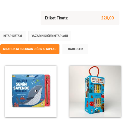
Etiket Fiyatı:
220,00
KITAP DETAYI
YAZARIN DIĞER KITAPLARI
KITAPLIKTA BULUNAN DIĞER KITAPLAR
HABERLER