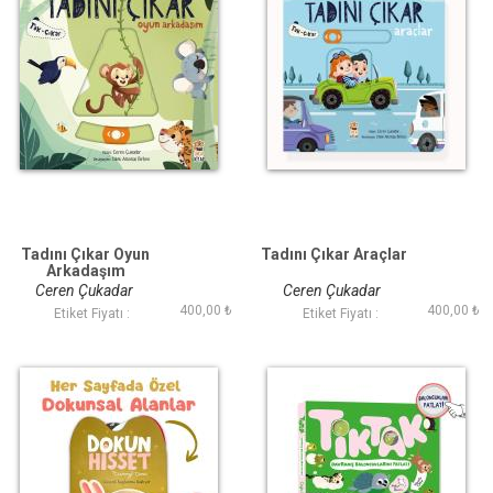
Tadını Çıkar Oyun
Tadını Çıkar Araçlar
Arkadaşım
Ceren Çukadar
Ceren Çukadar
400,00 ₺
400,00 ₺
Etiket Fiyatı :
Etiket Fiyatı :