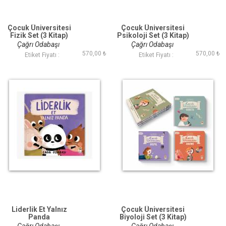
Çocuk Üniversitesi
Çocuk Üniversitesi
Fizik Set (3 Kitap)
Psikoloji Set (3 Kitap)
Çağrı Odabaşı
Çağrı Odabaşı
570,00 ₺
570,00 ₺
Etiket Fiyatı :
Etiket Fiyatı :
Liderlik Et Yalnız
Çocuk Üniversitesi
Panda
Biyoloji Set (3 Kitap)