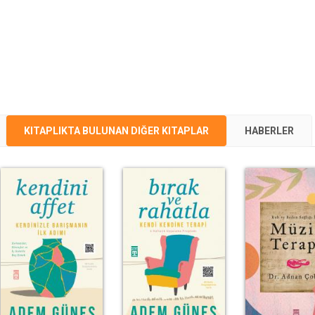
KITAPLIKTA BULUNAN DIĞER KITAPLAR
HABERLER