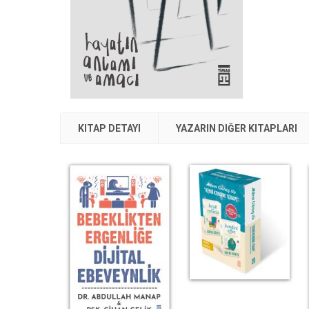
KITAP DETAYI
YAZARIN DIĞER KITAPLARI