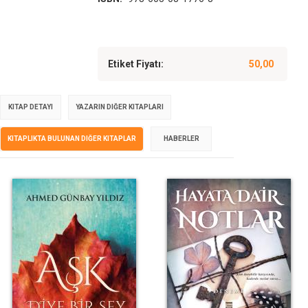
Etiket Fiyatı:
50,00
KITAP DETAYI
YAZARIN DIĞER KITAPLARI
KITAPLIKTA BULUNAN DIĞER KITAPLAR
HABERLER