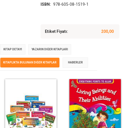
ISBN:
978-605-08-1519-1
Etiket Fiyatı:
200,00
KITAP DETAYI
YAZARIN DIĞER KITAPLARI
KITAPLIKTA BULUNAN DIĞER KITAPLAR
HABERLER