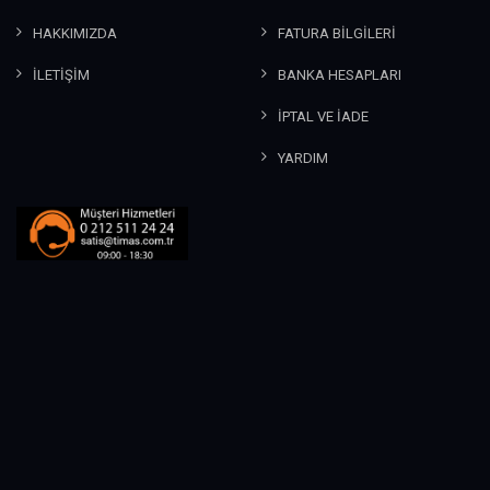
HAKKIMIZDA
FATURA BİLGİLERİ
İLETİŞİM
BANKA HESAPLARI
İPTAL VE İADE
YARDIM