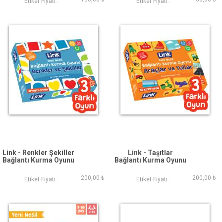
Etiket Fiyatı :
Etiket Fiyatı :
Link - Renkler Şekiller
Link - Taşıtlar
Bağlantı Kurma Oyunu
Bağlantı Kurma Oyunu
200,00 ₺
200,00 ₺
Etiket Fiyatı :
Etiket Fiyatı :