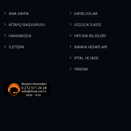
ANA SAYFA
KATALOGLAR
KİTAPÇI BAŞVURUSU
GİZLİLİK İLKESİ
HAKKIMIZDA
FATURA BİLGİLERİ
İLETİŞİM
BANKA HESAPLARI
İPTAL VE İADE
YARDIM